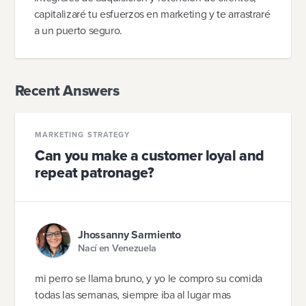
capitalizaré tu esfuerzos en marketing y te arrastraré
a un puerto seguro.
Recent Answers
MARKETING STRATEGY
Can you make a customer loyal and
repeat patronage?
Jhossanny Sarmiento
Nací en Venezuela
mi perro se llama bruno, y yo le compro su comida
todas las semanas, siempre iba al lugar mas