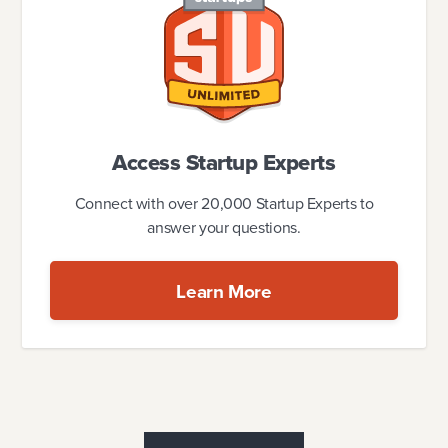
Access Startup Experts
Connect with over 20,000 Startup Experts to
answer your questions.
Learn More